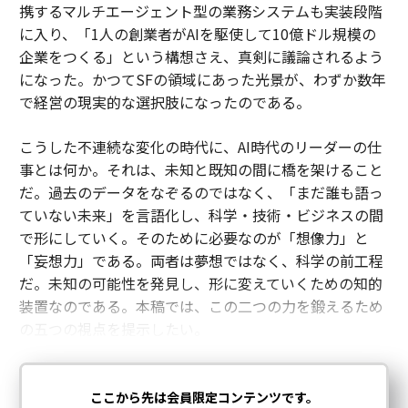
事とは何か。それは、未知と既知の間に橋を架けること
だ。過去のデータをなぞるのではなく、「まだ誰も語っ
ていない未来」を言語化し、科学・技術・ビジネスの間
で形にしていく。そのために必要なのが「想像力」と
「妄想力」である。両者は夢想ではなく、科学の前工程
だ。未知の可能性を発見し、形に変えていくための知的
装置なのである。本稿では、この二つの力を鍛えるため
の五つの視点を提示したい。