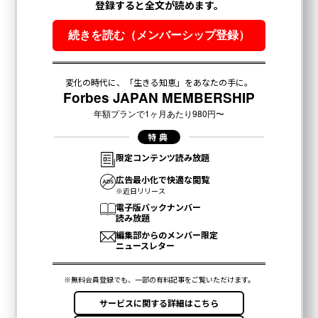
文＝茶谷公之
2026年9月号発売中