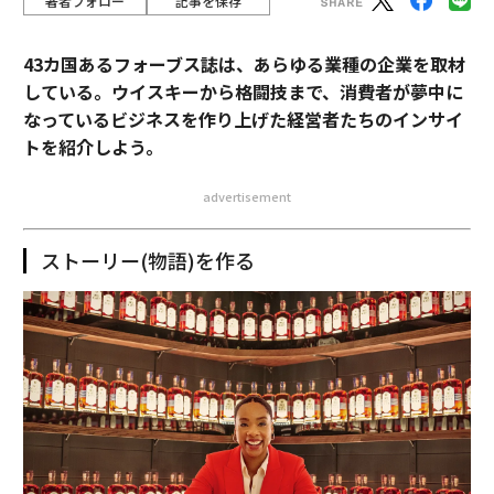
著者フォロー
記事を保存
43カ国あるフォーブス誌は、あらゆる業種の企業を取材
している。ウイスキーから格闘技まで、消費者が夢中に
なっているビジネスを作り上げた経営者たちのインサイ
トを紹介しよう。
advertisement
ストーリー(物語)を作る