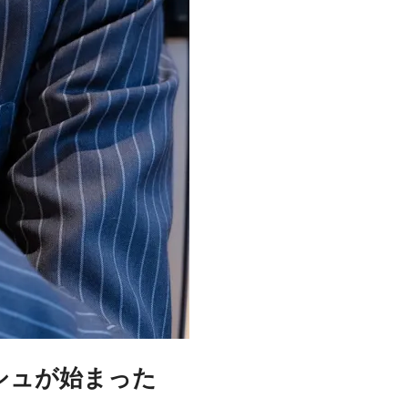
シュが始まった