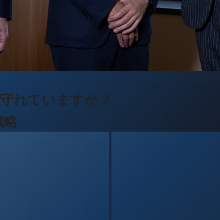
は守れていますか？
戦略