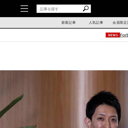
新着記事
人気記事
会員限定
For
NEWS