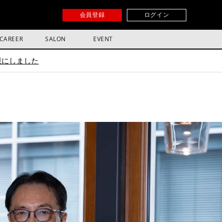
会員登録
ログイン
CAREER
SALON
EVENT
限にしました