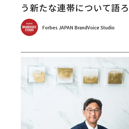
う新たな連帯について語
Forbes JAPAN BrandVoice Studio