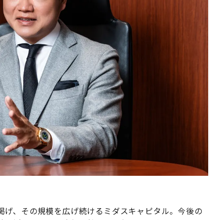
掲げ、その規模を広げ続けるミダスキャピタル。今後の