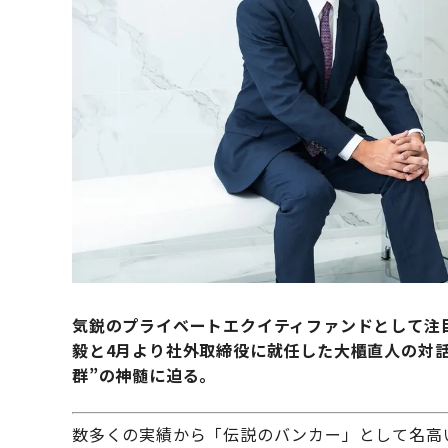
気鋭のプライベートエクイティファンドとして注
毅と4月より社外取締役に就任した大櫃直人の対
群”の神髄に迫る。
数多くの実績から「伝説のバンカー」として名高