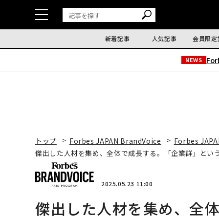
新着記事
人気記事
会員限定
Fo
NEWS
トップ
Forbes JAPAN BrandVoice
Forbes JAPA
傑出した人材を集め、全体で成長する。「企業群」とい
2025.05.23 11:00
傑出した人材を集め、全