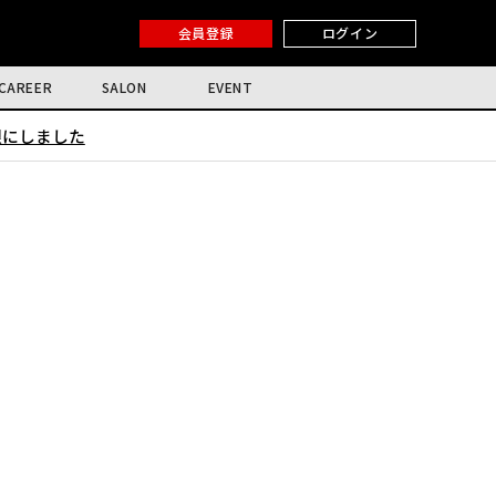
会員登録
ログイン
CAREER
SALON
EVENT
限にしました