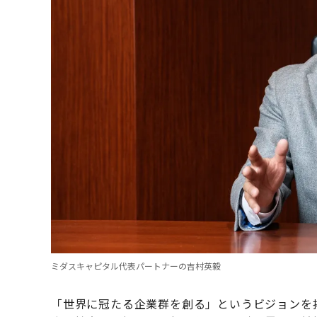
ミダスキャピタル代表パートナーの吉村英毅
「世界に冠たる企業群を創る」というビジョンを