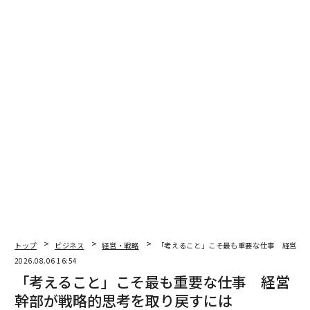
トップ
ビジネス
経営・戦略
「考えること」こそ最も重要な仕事 経営幹
2026.08.06 16:54
「考えること」こそ最も重要な仕事 経営
幹部が戦略的思考を取り戻すには