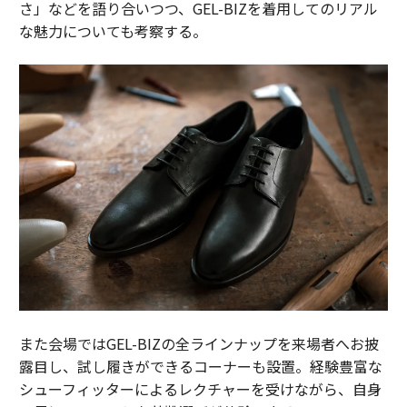
さ」などを語り合いつつ、GEL-BIZを着用してのリアル
な魅力についても考察する。
また会場ではGEL-BIZの全ラインナップを来場者へお披
露目し、試し履きができるコーナーも設置。経験豊富な
シューフィッターによるレクチャーを受けながら、自身