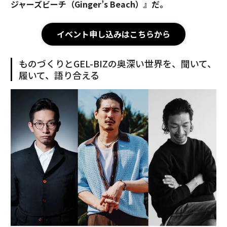
ジャーズビーチ（Ginger’s Beach）』だ。
イベント申し込みはこちらから
ものづくりとGEL-BIZの奥深い世界を、聞いて、
履いて、語り合える