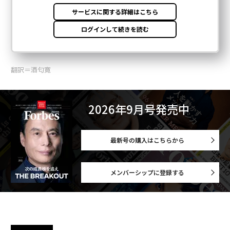
翻訳＝酒匂寛
2026年9月号発売中
最新号の購入はこちらから
メンバーシップに登録する