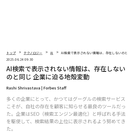
トップ
テクノロジー
AI
AI検索で表示されない情報は、存在しないのと同じ
2025.06.24 09:30
AI検索で表示されない情報は、存在しない
のと同じ 企業に迫る地殻変動
Rashi Shrivastava | Forbes Staff
多くの企業にとって、かつてはグーグルの検索サービス
こそが、自社の存在を顧客に知らせる最良のツールだっ
た。企業はSEO（検索エンジン最適化）と呼ばれる手法
を駆使して、検索結果の上位に表示されるよう努めてき
た。