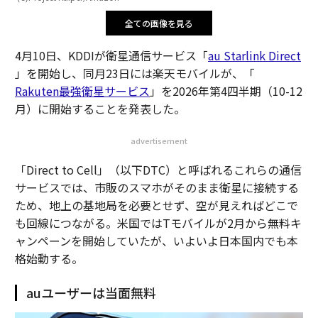
全ての画像を見る
4月10日、KDDIが衛星通信サービス「
au Starlink Direct
」を開始し、同月23日には楽天モバイルが、「
Rakuten最強衛星サービス
」を2026年第4四半期（10-12
月）に開始することを発表した。
advertisement
「Direct to Cell」（以下DTC）と呼ばれるこれらの通信
サービスでは、市販のスマホがそのまま衛星に接続する
ため、地上の基地局を必要とせず、空が見えればどこで
も回線につながる。米国ではTモバイルが2月から無料キ
ャンペーンを開始していたが、いよいよ日本国内でも本
格始動する。
auユーザーは当面無料