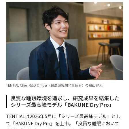
TENTIAL Chief R&D Officer（最高研究開発責任者）の舟山健太
良質な睡眠環境を追求し、研究成果を結集した
シリーズ最高峰モデル「BAKUNE Dry Pro」
TENTIALは2026年5月に「シリーズ最高峰モデル」とし
て「BAKUNE Dry Pro」を上市。「良質な睡眠において