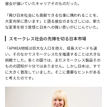
彼女が描いていたキャリアそのものだった。
「再び日本社会にも貢献できる仕事に携われることを、
大変光栄に思います」と語る彼女のまなざしには、新た
な変革を担う覚悟と日本への強い思いがにじんでいた。
スモークレス社会の先陣を切る日本市場
「APMEA地域は巨大な人口を抱え、成長スピードも速
い。そのなかでスモークレス化を推進することは大きな
挑戦でした。多くの国では、まだスモークレス製品その
ものの認知が十分ではありません。しかし日本は、すで
に大きく普及していました。そこに重要なヒントがある
と考えたのです」