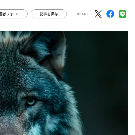
著者フォロー
記事を保存