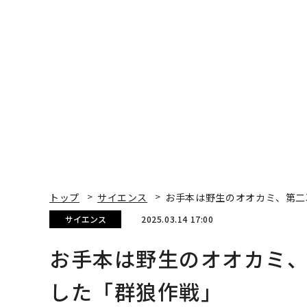
トップ
サイエンス
お手本は野生のオオカミ、第二
サイエンス
2025.03.14 17:00
お手本は野生のオオカミ
した「群狼作戦」