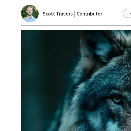
Scott Travers | Contributor