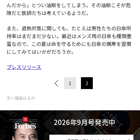
んだから」とつい油断をしてしまう。その油断こそが危
険だと医師たちは考えているようだ。
また、遮熱対策に関しても、たとえば男性たちの日傘所
持率はまだまだ少ない。最近はメンズ用の日傘も種類豊
富なので、この夏は命を守るためにも日傘の携帯を習慣
にしてみてはいかがだろうか。
プレスリリース
1
2
文＝福島はるみ
2026年9月号発売中