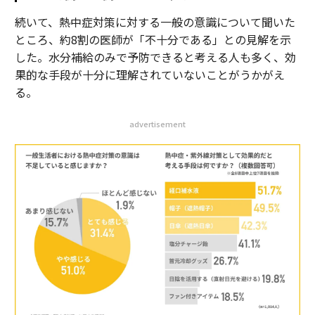
続いて、熱中症対策に対する一般の意識について聞いた
ところ、約8割の医師が「不十分である」との見解を示
した。水分補給のみで予防できると考える人も多く、効
果的な手段が十分に理解されていないことがうかがえ
る。
advertisement