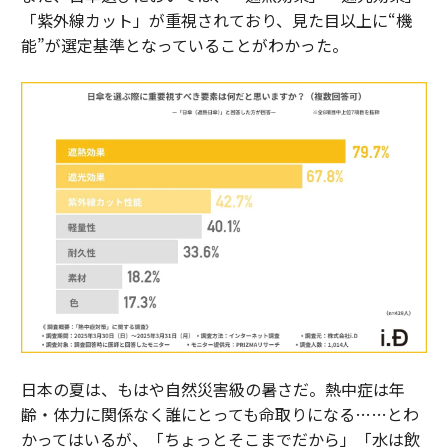
「紫外線カット」が重視されており、見た目以上に“機
能”が選定基準となっていることがわかった。
日本の夏は、もはや自然災害級の暑さだ。熱中症は年
齢・体力に関係なく誰にとっても命取りになる……とわ
かってはいるが、「ちょっとそこまでだから」「水は飲