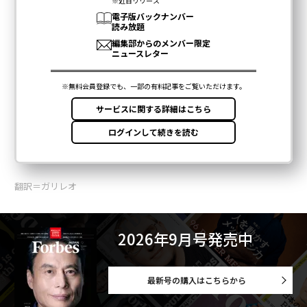
翻訳＝ガリレオ
2026年9月号発売中
最新号の購入はこちらから