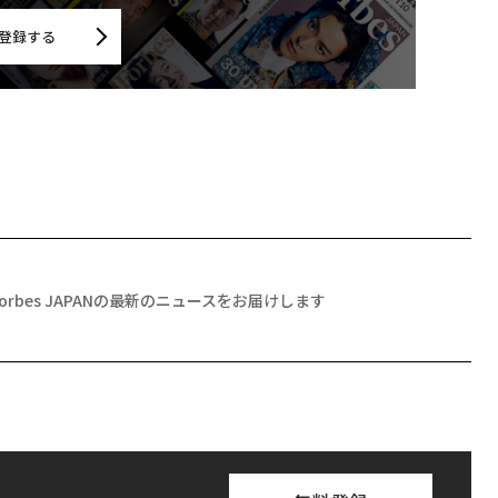
登録する
Forbes JAPANの最新のニュースをお届けします