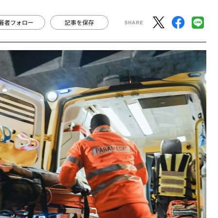
著者フォロー
記事を保存