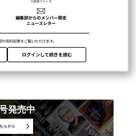
月号発売中
ちらから