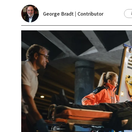
George Bradt | Contributor