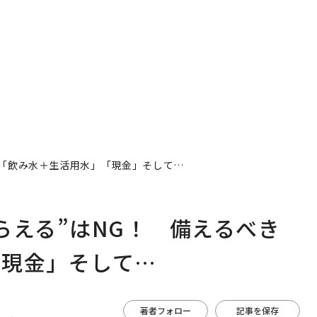
は「飲み水＋生活用水」「現金」そして…
らえる”はNG！ 備えるべき
「現金」そして…
著者フォロー
記事を保存