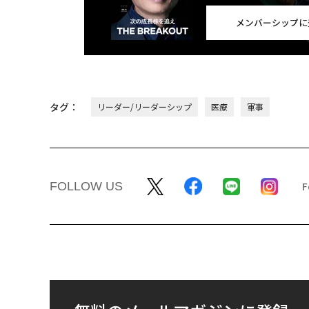
メンバーシップに
タグ：
リーダー/リーダーシップ
医療
軍事
FOLLOW US