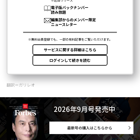
翻訳＝ガリレオ
2026年9月号発売中
最新号の購入はこちらから