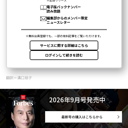
翻訳＝溝口慈子
2026年9月号発売中
最新号の購入はこちらから