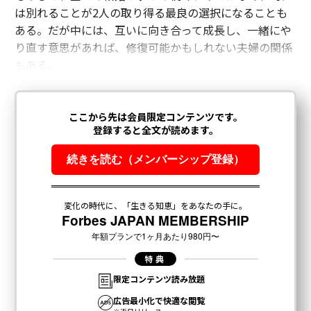
は別れることが2人の取り得る最良の選択になることも
ある。だが中には、互いに向き合って成長し、一緒にや
り直す意思があれば、修復可能かもしれない夫婦の関係
もある。