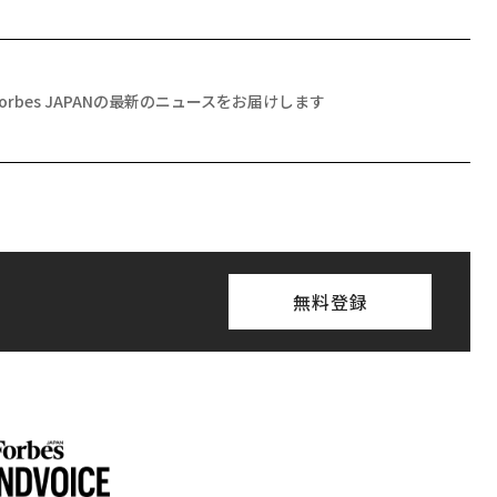
Forbes JAPANの最新のニュースをお届けします
無料登録