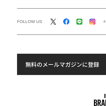
FOLLOW US
無料のメールマガジンに登録