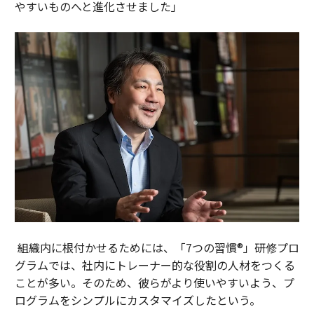
やすいものへと進化させました」
組織内に根付かせるためには、「7つの習慣®」研修プロ
グラムでは、社内にトレーナー的な役割の人材をつくる
ことが多い。そのため、彼らがより使いやすいよう、プ
ログラムをシンプルにカスタマイズしたという。