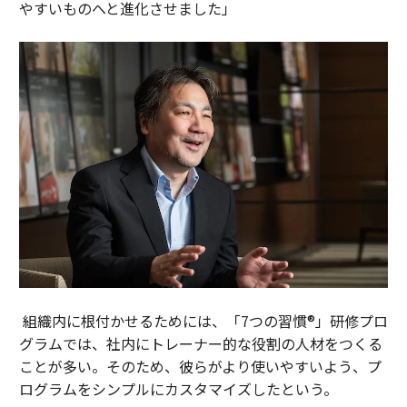
やすいものへと進化させました」
組織内に根付かせるためには、「7つの習慣®」研修プロ
グラムでは、社内にトレーナー的な役割の人材をつくる
ことが多い。そのため、彼らがより使いやすいよう、プ
ログラムをシンプルにカスタマイズしたという。