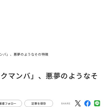
ンバ」、悪夢のようなその特徴
ックマンバ」、悪夢のようなそ
著者フォロー
記事を保存