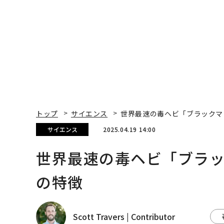
トップ
サイエンス
世界最速の毒ヘビ「ブラックマ
サイエンス
2025.04.19 14:00
世界最速の毒ヘビ「ブラ
の特徴
Scott Travers | Contributor