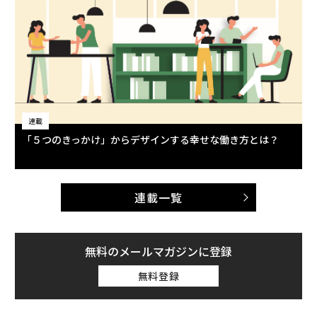
連載
「５つのきっかけ」からデザインする幸せな働き方とは？
連載一覧
無料のメールマガジンに登録
無料登録