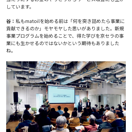
しています。
谷：
私もmatoilを始める前は「何を突き詰めたら事業に
貢献できるのか」モヤモヤした思いがありました。新規
事業プログラムを始めることで、得た学びを京セラの事
業にも生かせるのではないかという期待もありました
ね。