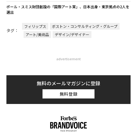
ポール・スミス財団創設の「国際アート賞」、日本出身・東京拠点の2人を
選出
フィリップス
ボストン・コンサルティング・グループ
タグ：
アート/美術品
デザイン/デザイナー
advertisement
無料のメールマガジンに登録
無料登録