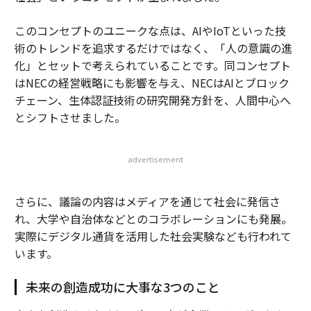
このコンセプトのユニークな点は、AIやIoTといった技
術のトレンドを追求するだけではなく、「人の意識の進
化」とセットで考えられていることです。同コンセプト
はNECの経営戦略にも影響を与え、NECはAIとブロック
チェーン、生体認証技術の研究開発方針を、人間中心へ
とシフトさせました。
advertisement
さらに、議論の内容はメディアを通じて社会に発信さ
れ、大学や自治体などとのコラボレーションにも発展。
実際にデジタル通貨を活用した社会実験なども行われて
います。
未来の創造成功に大事な3つのこと