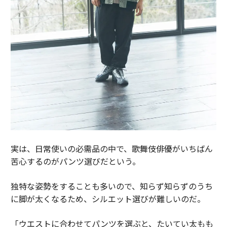
実は、日常使いの必需品の中で、歌舞伎俳優がいちばん
苦心するのがパンツ選びだという。
独特な姿勢をすることも多いので、知らず知らずのうち
に脚が太くなるため、シルエット選びが難しいのだ。
「ウエストに合わせてパンツを選ぶと、たいてい太もも