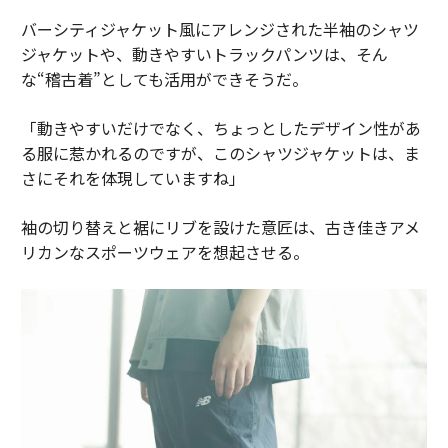
バーシティジャケット風にアレンジされた半袖のシャツ
ジャケットや、動きやすいトラックパンツは、そん
な“稽古着”としても活用ができそうだ。
「動きやすいだけでなく、ちょっとしたデザイン性があ
る服に惹かれるのですが、このシャツジャケットは、ま
さにそれを体現していますね」
袖の切り替えと裾にリブを設けた意匠は、古き佳きアメ
リカンなスポーツウェアを想起させる。