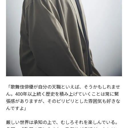
「歌舞伎俳優が自分の天職といえば、そうかもしれませ
ん。400年以上続く歴史を積み上げていくことは常に緊
張感がありますが、そのピリピリとした雰囲気も好きな
んですよ」
厳しい世界は承知の上で、むしろそれを楽しんでいる。