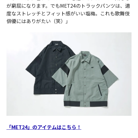
が窮屈になります。でもMET24のトラックパンツは、適
度なストレッチとフィット感がいい塩梅。これも歌舞伎
俳優にはありがたい（笑）」
「MET24」のアイテムはこちら！