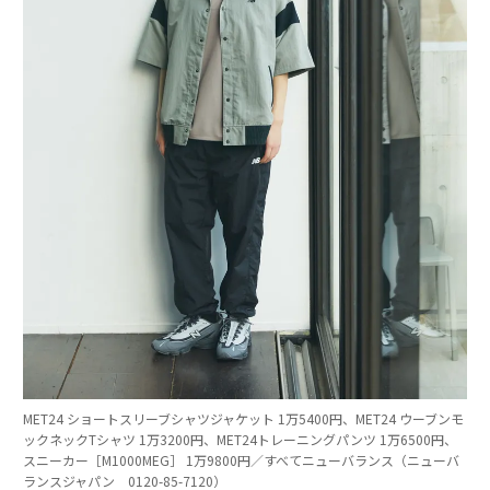
MET24 ショートスリーブシャツジャケット 1万5400円、MET24 ウーブンモ
ックネックTシャツ 1万3200円、MET24トレーニングパンツ 1万6500円、
スニーカー［M1000MEG］ 1万9800円／すべてニューバランス（ニューバ
ランスジャパン 0120-85-7120）