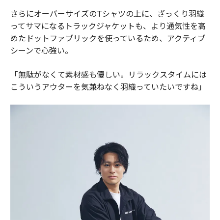
さらにオーバーサイズのTシャツの上に、ざっくり羽織
ってサマになるトラックジャケットも、より通気性を高
めたドットファブリックを使っているため、アクティブ
シーンで心強い。
「無駄がなくて素材感も優しい。リラックスタイムには
こういうアウターを気兼ねなく羽織っていたいですね」