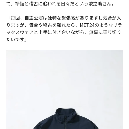
て、準備と稽古に追われる日々だという歌之助さん。
「毎回、自主公演は独特な緊張感がありますし気合が入
りますが、舞台や稽古を離れたら、MET24のようなリラ
ックスウェアと上手に付き合いながら、無事に乗り切り
たいです」