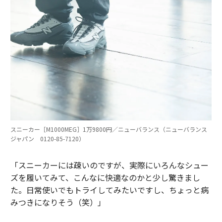
スニーカー［M1000MEG］1万9800円／ニューバランス（ニューバランス
ジャパン 0120-85-7120）
「スニーカーには疎いのですが、実際にいろんなシュー
ズを履いてみて、こんなに快適なのかと少し驚きまし
た。日常使いでもトライしてみたいですし、ちょっと病
みつきになりそう（笑）」