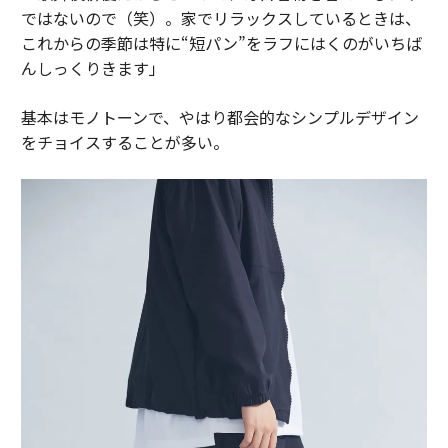
ではないので（笑）。家でリラックスしているときは、
これからの季節は特に“短パン”をラフにはくのがいちば
んしっくりきます」
基本はモノトーンで、やはり都会的なシンプルデザイン
をチョイスすることが多い。