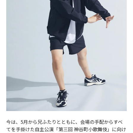
今は、5月から兄ふたりとともに、会場の手配からすべ
てを手掛けた自主公演「第三回 神谷町小歌舞伎」に向け