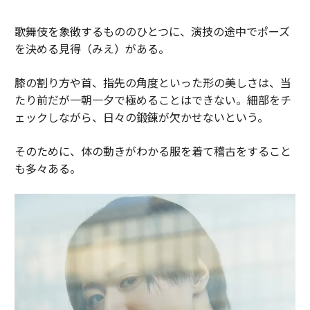
歌舞伎を象徴するもののひとつに、演技の途中でポーズ
を決める見得（みえ）がある。
膝の割り方や首、指先の角度といった形の美しさは、当
たり前だが一朝一夕で極めることはできない。細部をチ
ェックしながら、日々の鍛錬が欠かせないという。
そのために、体の動きがわかる服を着て稽古をすること
も多々ある。