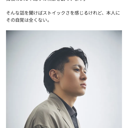
そんな話を聞けばストイックさを感じるけれど、本人に
その自覚は全くない。