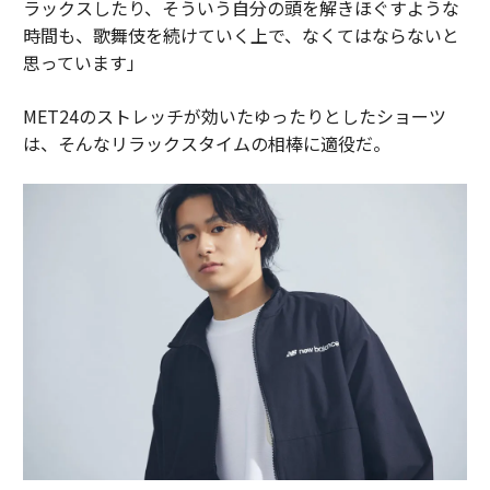
ラックスしたり、そういう自分の頭を解きほぐすような
時間も、歌舞伎を続けていく上で、なくてはならないと
思っています」
MET24のストレッチが効いたゆったりとしたショーツ
は、そんなリラックスタイムの相棒に適役だ。