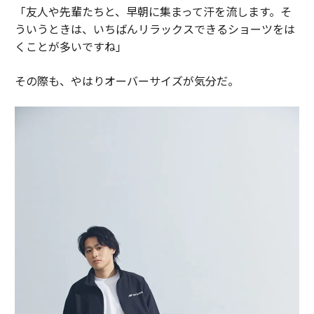
「友人や先輩たちと、早朝に集まって汗を流します。そ
ういうときは、いちばんリラックスできるショーツをは
くことが多いですね」
その際も、やはりオーバーサイズが気分だ。