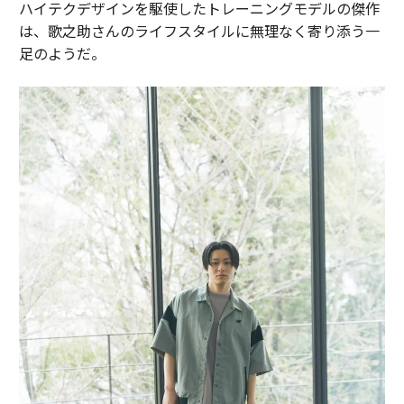
ハイテクデザインを駆使したトレーニングモデルの傑作
は、歌之助さんのライフスタイルに無理なく寄り添う一
足のようだ。