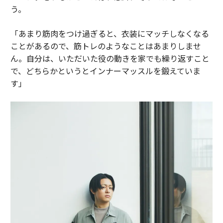
う。
「あまり筋肉をつけ過ぎると、衣装にマッチしなくなる
ことがあるので、筋トレのようなことはあまりしませ
ん。自分は、いただいた役の動きを家でも繰り返すこと
で、どちらかというとインナーマッスルを鍛えていま
す」