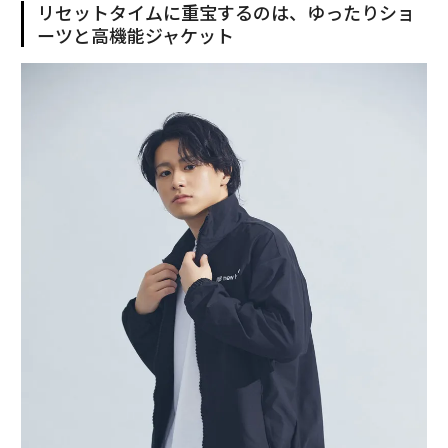
リセットタイムに重宝するのは、ゆったりショ
ーツと高機能ジャケット