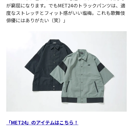
が窮屈になります。でもMET24のトラックパンツは、適
度なストレッチとフィット感がいい塩梅。これも歌舞伎
俳優にはありがたい（笑）」
「MET24」のアイテムはこちら！