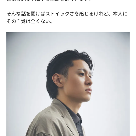
そんな話を聞けばストイックさを感じるけれど、本人に
その自覚は全くない。