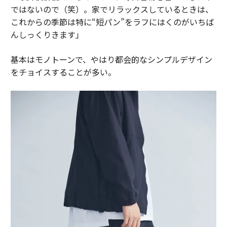
ではないので（笑）。家でリラックスしているときは、
これからの季節は特に“短パン”をラフにはくのがいちば
んしっくりきます」
基本はモノトーンで、やはり都会的なシンプルデザイン
をチョイスすることが多い。