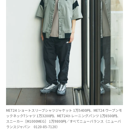
MET24 ショートスリーブシャツジャケット 1万5400円、MET24 ウーブンモ
ックネックTシャツ 1万3200円、MET24トレーニングパンツ 1万6500円、
スニーカー［M1000MEG］ 1万9800円／すべてニューバランス（ニューバ
ランスジャパン 0120-85-7120）