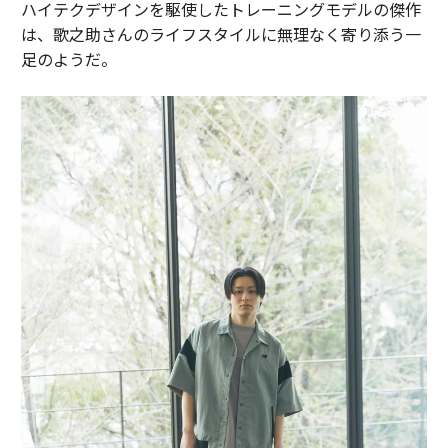
ハイテクデザインを駆使したトレーニングモデルの傑作
は、歌之助さんのライフスタイルに無理なく寄り添う一
足のようだ。