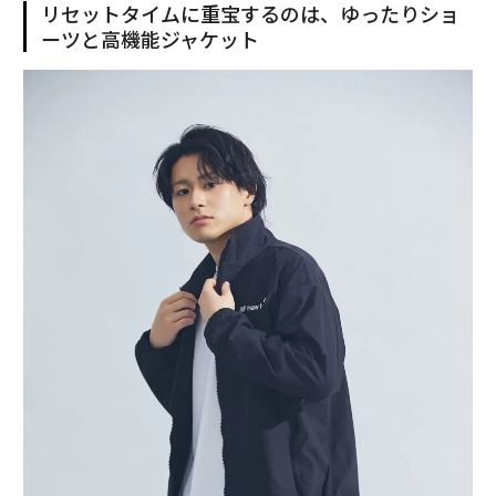
リセットタイムに重宝するのは、ゆったりショ
ーツと高機能ジャケット