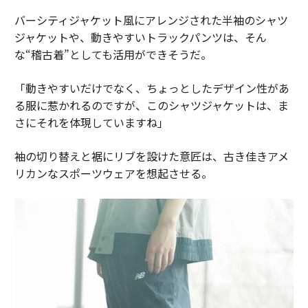
バーシティジャケット風にアレンジされた半袖のシャツ
ジャケットや、動きやすいトラックパンツは、そん
な“稽古着”としても活用ができそうだ。
「動きやすいだけでなく、ちょっとしたデザイン性があ
る服に惹かれるのですが、このシャツジャケットは、ま
さにそれを体現していますね」
袖の切り替えと裾にリブを設けた意匠は、古き佳きアメ
リカンなスポーツウェアを想起させる。