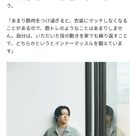
う。
「あまり筋肉をつけ過ぎると、衣装にマッチしなくなる
ことがあるので、筋トレのようなことはあまりしませ
ん。自分は、いただいた役の動きを家でも繰り返すこと
で、どちらかというとインナーマッスルを鍛えていま
す」