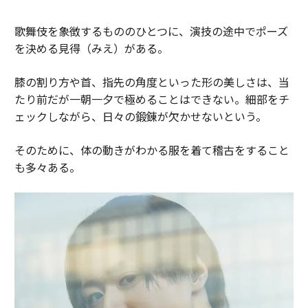
歌舞伎を象徴するもののひとつに、演技の途中でポーズ
を決める見得（みえ）がある。
膝の割り方や首、指先の角度といった形の美しさは、当
たり前だが一朝一夕で極めることはできない。細部をチ
ェックしながら、日々の鍛錬が欠かせないという。
そのために、体の動きがわかる服を着て稽古をすること
も多々ある。