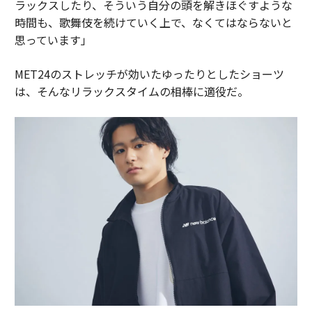
ラックスしたり、そういう自分の頭を解きほぐすような
時間も、歌舞伎を続けていく上で、なくてはならないと
思っています」
MET24のストレッチが効いたゆったりとしたショーツ
は、そんなリラックスタイムの相棒に適役だ。