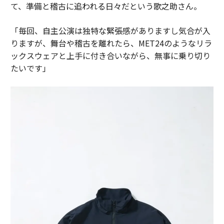
て、準備と稽古に追われる日々だという歌之助さん。
「毎回、自主公演は独特な緊張感がありますし気合が入
りますが、舞台や稽古を離れたら、MET24のようなリラ
ックスウェアと上手に付き合いながら、無事に乗り切り
たいです」