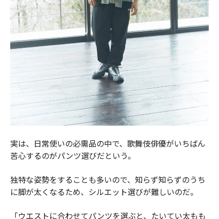
実は、日常使いの必需品の中で、歌舞伎俳優がいちばん
苦心するのがパンツ選びだという。
独特な姿勢をすることも多いので、知らず知らずのうち
に脚が太くなるため、シルエット選びが難しいのだ。
「ウエストに合わせてパンツを選ぶと、たいてい太もも