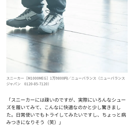
スニーカー［M1000MEG］1万9800円／ニューバランス（ニューバランス
ジャパン 0120-85-7120）
「スニーカーには疎いのですが、実際にいろんなシュー
ズを履いてみて、こんなに快適なのかと少し驚きまし
た。日常使いでもトライしてみたいですし、ちょっと病
みつきになりそう（笑）」