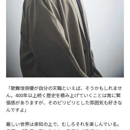
「歌舞伎俳優が自分の天職といえば、そうかもしれませ
ん。400年以上続く歴史を積み上げていくことは常に緊
張感がありますが、そのピリピリとした雰囲気も好きな
んですよ」
厳しい世界は承知の上で、むしろそれを楽しんでいる。