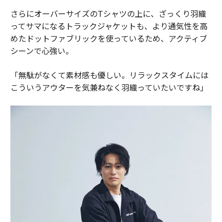
さらにオーバーサイズのTシャツの上に、ざっくり羽織
ってサマになるトラックジャケットも、より通気性を高
めたドットファブリックを使っているため、アクティブ
シーンで心強い。
「無駄がなくて素材感も優しい。リラックスタイムには
こういうアウターを気兼ねなく羽織っていたいですね」