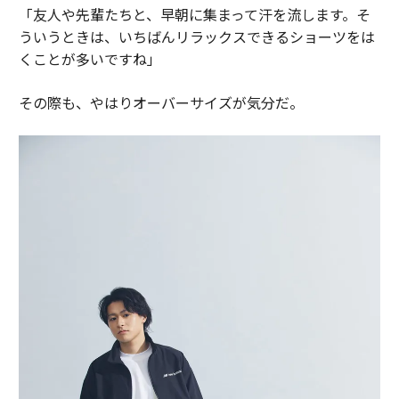
「友人や先輩たちと、早朝に集まって汗を流します。そ
ういうときは、いちばんリラックスできるショーツをは
くことが多いですね」
その際も、やはりオーバーサイズが気分だ。