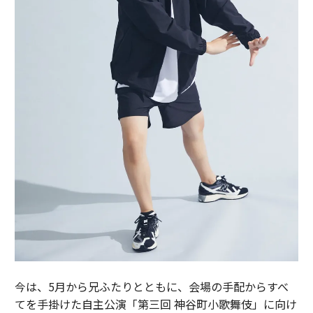
今は、5月から兄ふたりとともに、会場の手配からすべ
てを手掛けた自主公演「第三回 神谷町小歌舞伎」に向け