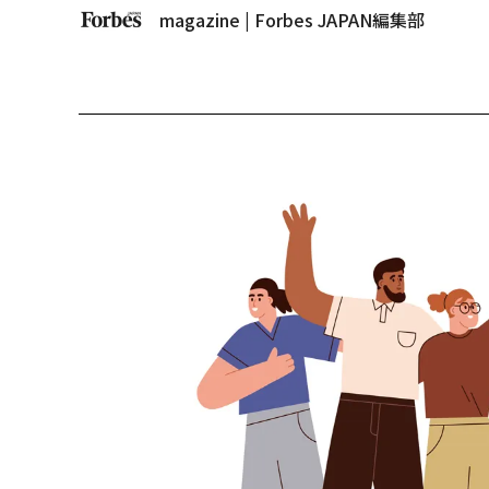
magazine | Forbes JAPAN編集部