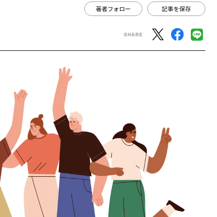
著者フォロー
記事を保存