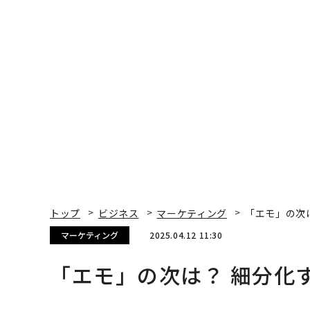
トップ
ビジネス
マーケティング
「エモ」の次
マーケティング
2025.04.12 11:30
「エモ」の次は？ 細分化