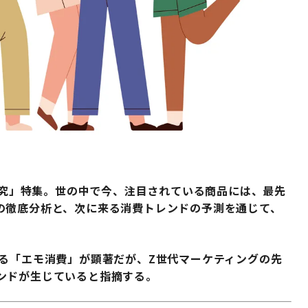
究」特集。世の中で今、注目されている商品には、最先
の徹底分析と、次に来る消費トレンドの予測を通じて、
する「エモ消費」が顕著だが、Z世代マーケティングの先
ンドが生じていると指摘する。