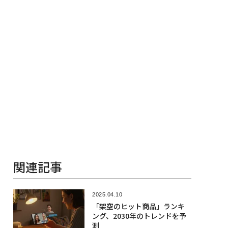
関連記事
2025.04.10
「架空のヒット商品」ランキ
ング、2030年のトレンドを予
測