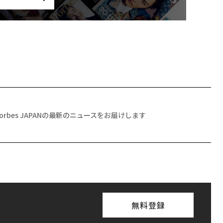
Forbes JAPANの最新のニュースをお届けします
無料登録