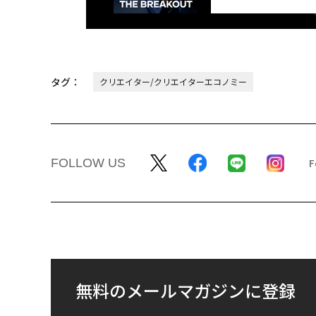
タグ：
クリエイター/クリエイターエコノミー
FOLLOW US
無料のメールマガジンに登録