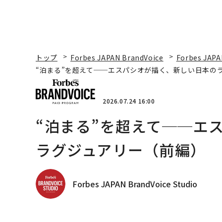
トップ
Forbes JAPAN BrandVoice
Forbes JAPA
“泊まる”を超えて──エスパシオが描く、新しい日本の
2026.07.24 16:00
“泊まる”を超えて──エ
ラグジュアリー（前編）
Forbes JAPAN BrandVoice Studio