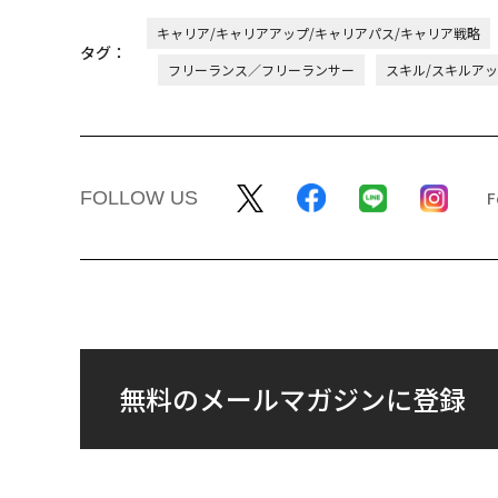
キャリア/キャリアアップ/キャリアパス/キャリア戦略
タグ：
フリーランス／フリーランサー
スキル/スキルア
FOLLOW US
無料のメールマガジンに登録