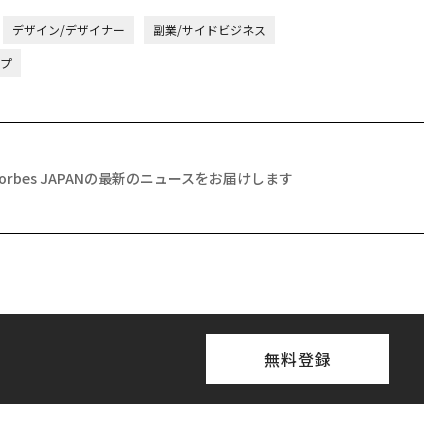
デザイン/デザイナー
副業/サイドビジネス
ップ
Forbes JAPANの最新のニュースをお届けします
無料登録