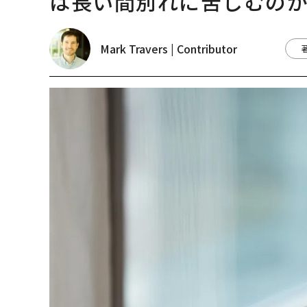
は長い間別れに苦しむの
Mark Travers | Contributor