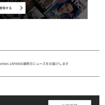
登録する
Forbes JAPANの最新のニュースをお届けします