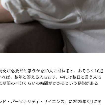
間が必要だと思うかを10人に尋ねると、おそらく10通
いれば、数年と答える人もおり、中には数日と言う人も
た期間の半分くらいの時間がかかるという俗説がある
ド・パーソナリティ・サイエンス』に2025年3月に掲