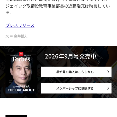
ジェイック取締役教育事業部長の近藤浩充は助言してい
る。
プレスリリース
文 ＝ 金井哲夫
2026年9月号発売中
最新号の購入はこちらから
メンバーシップに登録する