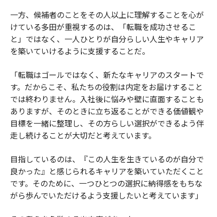
一方、候補者のことをその人以上に理解することを心が
けている多田が重視するのは、「転職を成功させるこ
と」ではなく、一人ひとりが自分らしい人生やキャリア
を築いていけるように支援することだ。
「転職はゴールではなく、新たなキャリアのスタートで
す。だからこそ、私たちの役割は内定をお届けすること
では終わりません。入社後に悩みや壁に直面することも
ありますが、そのときに立ち返ることができる価値観や
目標を一緒に整理し、その方らしい選択ができるよう伴
走し続けることが大切だと考えています。
目指しているのは、『この人生を生きているのが自分で
良かった』と感じられるキャリアを築いていただくこと
です。そのために、一つひとつの選択に納得感をもちな
がら歩んでいただけるよう支援したいと考えています」