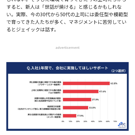
すると、新人は「世話が焼ける」と感じるかもしれな
い。実際、今の30代から50代の上司には委任型や模範型
で育ってきた人たちが多く、マネジメントに苦労してい
るとジェイックは話す。
advertisement