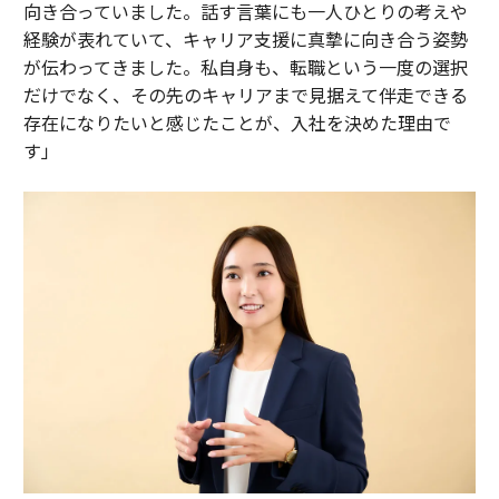
向き合っていました。話す言葉にも一人ひとりの考えや
経験が表れていて、キャリア支援に真摯に向き合う姿勢
が伝わってきました。私自身も、転職という一度の選択
だけでなく、その先のキャリアまで見据えて伴走できる
存在になりたいと感じたことが、入社を決めた理由で
す」