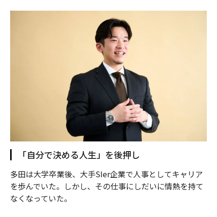
「自分で決める人生」を後押し
多田は大学卒業後、大手SIer企業で人事としてキャリア
を歩んでいた。しかし、その仕事にしだいに情熱を持て
なくなっていた。