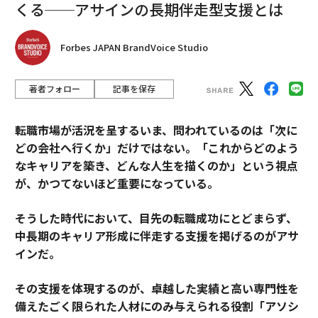
くる──アサインの長期伴走型支援とは
Forbes JAPAN BrandVoice Studio
著者フォロー
記事を保存
転職市場が活況を呈するいま、問われているのは「次に
どの会社へ行くか」だけではない。「これからどのよう
なキャリアを築き、どんな人生を描くのか」という視点
が、かつてないほど重要になっている。
そうした時代において、目先の転職成功にとどまらず、
中長期のキャリア形成に伴走する支援を掲げるのがアサ
インだ。
その支援を体現するのが、卓越した実績と高い専門性を
備えたごく限られた人材にのみ与えられる役割「アソシ