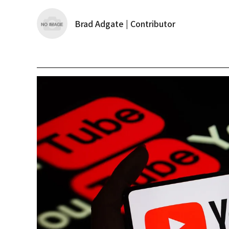
Brad Adgate | Contributor