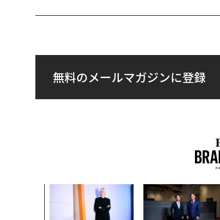
無料のメールマガジンに登録