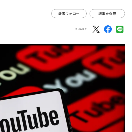
著者フォロー
記事を保存