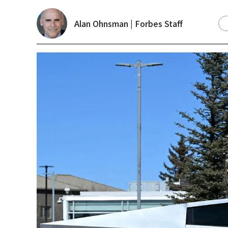
Alan Ohnsman | Forbes Staff