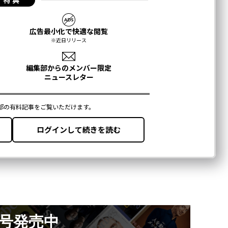
月号発売中