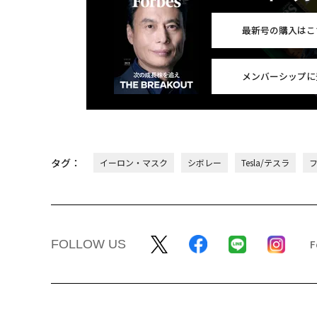
最新号の購入はこ
メンバーシップに
タグ：
イーロン・マスク
シボレー
Tesla/テスラ
FOLLOW US