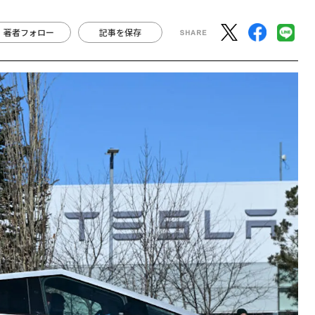
著者フォロー
記事を保存