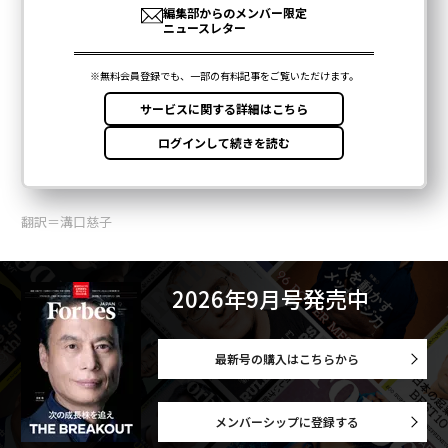
翻訳＝溝口慈子
2026年9月号発売中
最新号の購入はこちらから
メンバーシップに登録する