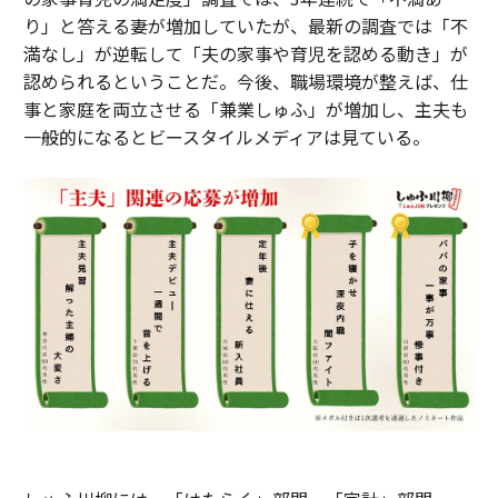
り」と答える妻が増加していたが、最新の調査では「不
満なし」が逆転して「夫の家事や育児を認める動き」が
認められるということだ。今後、職場環境が整えば、仕
事と家庭を両立させる「兼業しゅふ」が増加し、主夫も
一般的になるとビースタイルメディアは見ている。