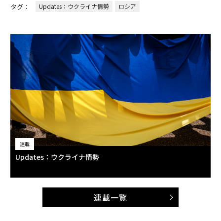
タグ：
Updates：ウクライナ情勢
ロシア
連載
Updates：ウクライナ情勢
連載一覧