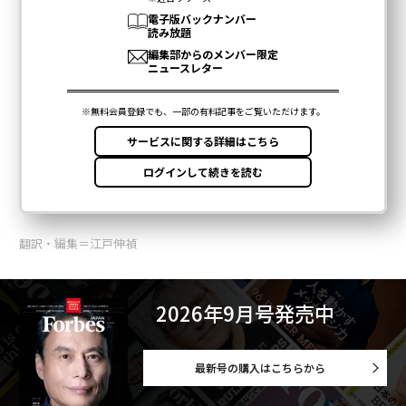
翻訳・編集＝江戸伸禎
2026年9月号発売中
最新号の購入はこちらから