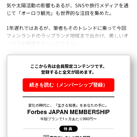
気や太陽活動の影響もあるが、SNSや旅行メディアを通
じて「オーロラ観光」も世界的な注目を集めた。
1年遅れではあるが、筆者もそのトレンドに乗って今回
フィンランドのラップランド地域まで出かけ、美しいオ
ーロラを観察することができた。