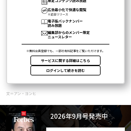
文＝アン・ヨンヒ
2026年9月号発売中