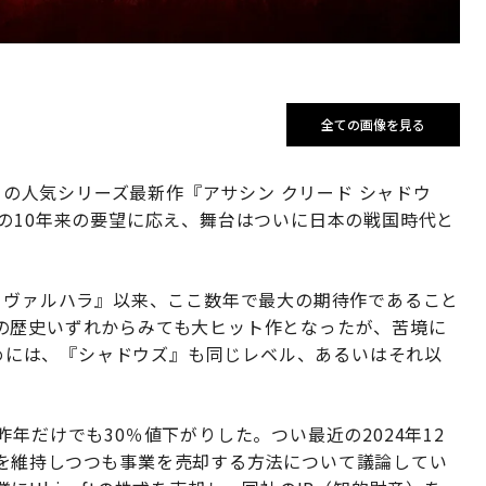
全ての画像を見る
の人気シリーズ最新作『アサシン クリード シャドウ
の10年来の要望に応え、舞台はついに日本の戦国時代と
リード ヴァルハラ』以来、ここ数年で最大の期待作であること
の歴史いずれからみても大ヒット作となったが、苦境に
るためには、『シャドウズ』も同じレベル、あるいはそれ以
り、昨年だけでも30％値下がりした。つい最近の2024年12
を維持しつつも事業を売却する方法について議論してい