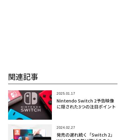
関連記事
2025.01.17
Nintendo Switch 2予告映像
に隠された3つの注目ポイント
2024.02.27
発売の遅れ続く「Switch 2」