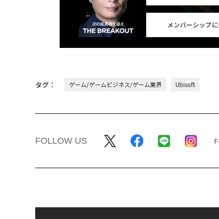
メンバーシップに
タグ：
ゲーム/ゲームビジネス/ゲーム業界
Ubisoft
FOLLOW US