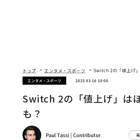
トップ
エンタメ・スポーツ
Switch 2の「値
エンタメ・スポーツ
2025.03.16 10:00
Switch 2の「値上げ」
も？
Paul Tassi | Contributor
著