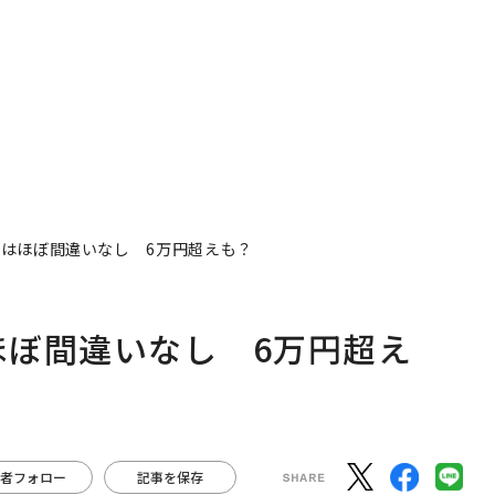
上げ」はほぼ間違いなし 6万円超えも？
はほぼ間違いなし 6万円超え
者フォロー
記事を保存