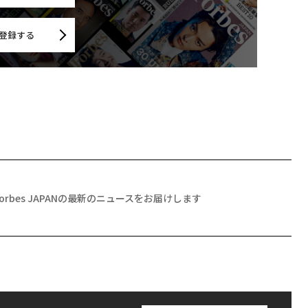
登録する
Forbes JAPANの最新のニュースをお届けします