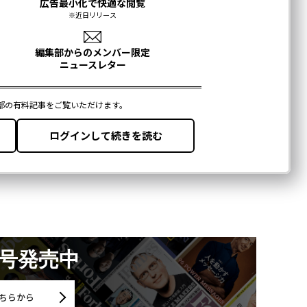
月号発売中
ちらから