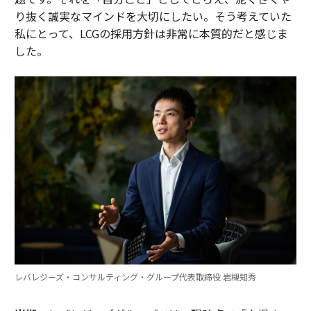
り抜く誠実なマインドを大切にしたい。そう考えていた
私にとって、LCGの採用方針は非常に本質的だと感じま
した。
レバレジーズ・コンサルティング・グループ代表取締役 岩槻知秀