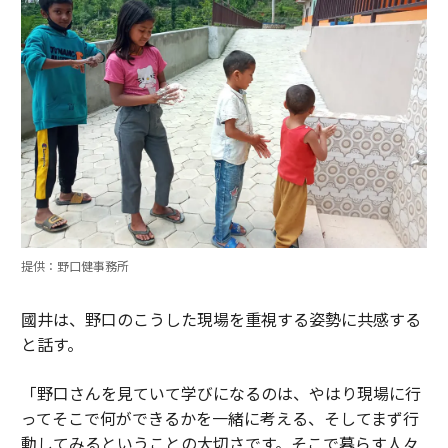
提供：野口健事務所
國井は、野口のこうした現場を重視する姿勢に共感する
と話す。
「野口さんを見ていて学びになるのは、やはり現場に行
ってそこで何ができるかを一緒に考える、そしてまず行
動してみるということの大切さです。そこで暮らす人々