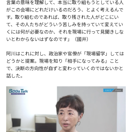
言葉の意味を理解して、本当に取り組もうとしている人
がこの会場にどれだけいるのだろう、とよく考えるんで
す。取り組むのであれば、取り残された人がどこにい
て、その人たちがどういう苦しみを持っていて変えてい
くには何が必要なのか、それを現場に行って見聞きしな
いとわからないはずなのです」（國井）
阿川はこれに対し、政治家や官僚が「現場留学」しては
どうかと提案。現場を知り「相手になってみる」こと
で、決断の方向性が自ずと変わっていくのではないかと
話した。