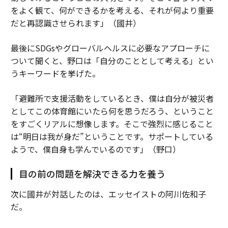
をよく観て、何ができるかを考える、それが何より重要
だと再認識させられます」（國井）
最後にSDGsやグローバルヘルスに必要なアプローチに
ついて聞くと、野口は「自分のこととして考える」とい
うキーワードを挙げた。
「避難所で支援活動をしているとき、僕は自分が被災者
としてこの体育館にいたら何を思うだろう、ということ
をすごくリアルに想像します。そこで強烈に感じること
は“明日は我が身だ”ということです。サポートしている
ようで、僕自身も学んでいるのです」（野口）
目の前の問題を解決できる力を養う
次に國井が対話したのは、エッセイストの阿川佐和子
だ。