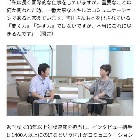
「私は長く国際的な仕事をしていますが、重要なことは
何か問われた時、一番大事なスキルはコミュニケーショ
ンであると答えています。阿川さんも本を出されている
『聞く力』『話す力』ではないですが、本当にこれに尽
きるんです」（國井）
週刊誌で30年以上対談連載を担当し、インタビュー相手
は1400人以上にのぼるという阿川がコミュニケーション