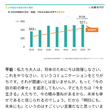
平岩
：私たち大人は、将来のために今は我慢しなさい、
これをやりなさい、というコミュニケーションをとりが
ちです。それが間違いとは言いませんが、もっと「今の
目の前の幸せ」を追求してもいい。子どもたちは「今を
生きる」人たちで、今の積み重ねがあるから、未来も幸
せであると信じられるのでしょう。だから「明日にも、
未来にも」というのはすごくいい言葉だなと思っていま