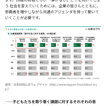
う 社会を変えていくためには、企業の皆さんとともに、
参画者を増やしながら共通のアジェンダを持って動いて
いくことが必要です。
提供：日本財団公式ウェブサイト（http://www.nippon-foundation.or.j
p/）
——子どもたちを取り巻く課題に対するそれぞれの思