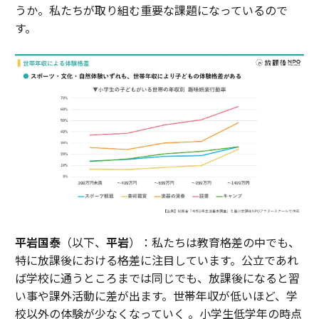
うか。私たちが取り組む重要な課題になっているので
す。
平岩国泰
（以下、
平岩
）：私たちは教育格差の中でも、
特に放課後における格差に注目しています。公立であれ
ば学校に通うところまでは同じでも、放課後になると習
い事や課外活動に差が出ます。世帯年収が低いほど、学
校以外の体験が少なくなっていく 。小学生低学年の時点