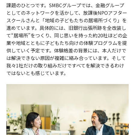
課題のひとつです。SMBCグループでは、金融グループ
としてのネットワークを活かして、放課後NPOアフター
スクールさんと「地域の子どもたちの居場所づくり」を
進めています。具体的には、旧銀行出張所跡を全改装し
て“居場所”をつくり、同じ思いを持った約20社ほどの企
業や地域とともに子どもたち向けの体験プログラムを提
供していく予定です。体験格差の背景には、本人だけで
は解決できない原因が複雑に絡み合っています。そして
我々1社だけの取り組みだけですべてを解決できるわけ
ではないとも感じています。