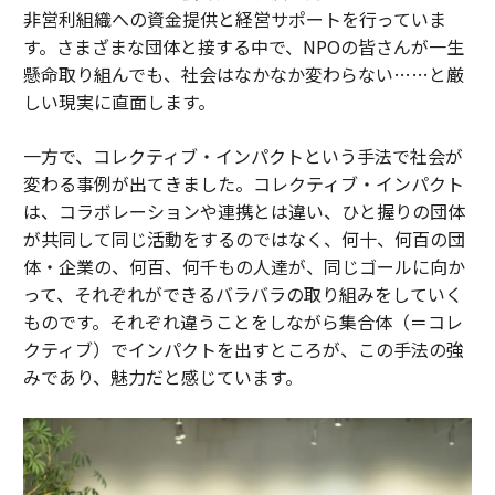
非営利組織への資金提供と経営サポートを行っていま
す。さまざまな団体と接する中で、NPOの皆さんが一生
懸命取り組んでも、社会はなかなか変わらない……と厳
しい現実に直面します。
一方で、コレクティブ・インパクトという手法で社会が
変わる事例が出てきました。コレクティブ・インパクト
は、コラボレーションや連携とは違い、ひと握りの団体
が共同して同じ活動をするのではなく、何十、何百の団
体・企業の、何百、何千もの人達が、同じゴールに向か
って、それぞれができるバラバラの取り組みをしていく
ものです。それぞれ違うことをしながら集合体（＝コレ
クティブ）でインパクトを出すところが、この手法の強
みであり、魅力だと感じています。