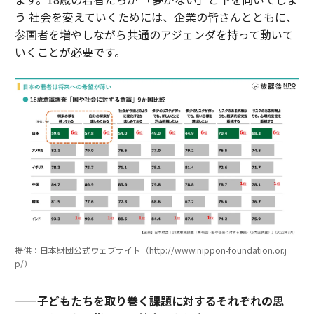
う 社会を変えていくためには、企業の皆さんとともに、
参画者を増やしながら共通のアジェンダを持って動いて
いくことが必要です。
提供：日本財団公式ウェブサイト（http://www.nippon-foundation.or.j
p/）
——子どもたちを取り巻く課題に対するそれぞれの思