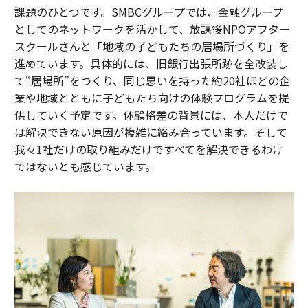
課題のひとつです。SMBCグループでは、金融グループ
としてのネットワークを活かして、放課後NPOアフター
スクールさんと「地域の子どもたちの居場所づくり」を
進めています。具体的には、旧銀行出張所跡を全改装し
て“居場所”をつくり、同じ思いを持った約20社ほどの企
業や地域とともに子どもたち向けの体験プログラムを提
供していく予定です。体験格差の背景には、本人だけで
は解決できない原因が複雑に絡み合っています。そして
我々1社だけの取り組みだけですべてを解決できるわけ
ではないとも感じています。