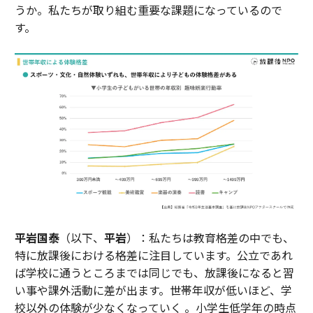
うか。私たちが取り組む重要な課題になっているので
す。
平岩国泰
（以下、
平岩
）：私たちは教育格差の中でも、
特に放課後における格差に注目しています。公立であれ
ば学校に通うところまでは同じでも、放課後になると習
い事や課外活動に差が出ます。世帯年収が低いほど、学
校以外の体験が少なくなっていく 。小学生低学年の時点