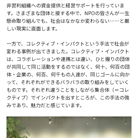
非営利組織への資金提供と経営サポートを行っていま
す。さまざまな団体と接する中で、NPOの皆さんが一生
懸命取り組んでも、社会はなかなか変わらない……と厳
しい現実に直面します。
一方で、コレクティブ・インパクトという手法で社会が
変わる事例が出てきました。コレクティブ・インパクト
は、コラボレーションや連携とは違い、ひと握りの団体
が共同して同じ活動をするのではなく、何十、何百の団
体・企業の、何百、何千もの人達が、同じゴールに向か
って、それぞれができるバラバラの取り組みをしていく
ものです。それぞれ違うことをしながら集合体（＝コレ
クティブ）でインパクトを出すところが、この手法の強
みであり、魅力だと感じています。