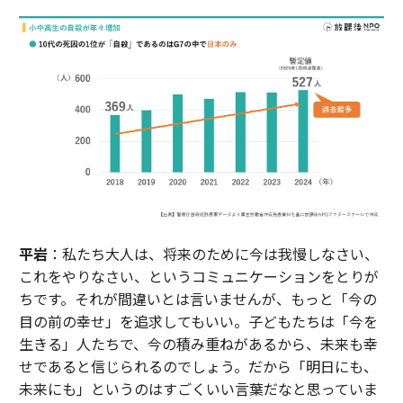
平岩
：私たち大人は、将来のために今は我慢しなさい、
これをやりなさい、というコミュニケーションをとりが
ちです。それが間違いとは言いませんが、もっと「今の
目の前の幸せ」を追求してもいい。子どもたちは「今を
生きる」人たちで、今の積み重ねがあるから、未来も幸
せであると信じられるのでしょう。だから「明日にも、
未来にも」というのはすごくいい言葉だなと思っていま