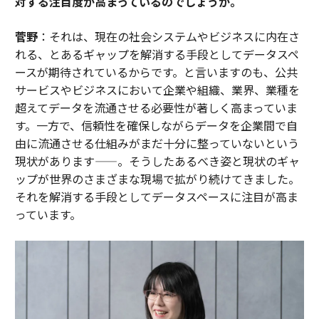
対する注目度が高まっているのでしょうか。
菅野
：それは、現在の社会システムやビジネスに内在さ
れる、とあるギャップを解消する手段としてデータスペ
ースが期待されているからです。と言いますのも、公共
サービスやビジネスにおいて企業や組織、業界、業種を
超えてデータを流通させる必要性が著しく高まっていま
す。一方で、信頼性を確保しながらデータを企業間で自
由に流通させる仕組みがまだ十分に整っていないという
現状があります——。そうしたあるべき姿と現状のギャ
ップが世界のさまざまな現場で拡がり続けてきました。
それを解消する手段としてデータスペースに注目が高ま
っています。