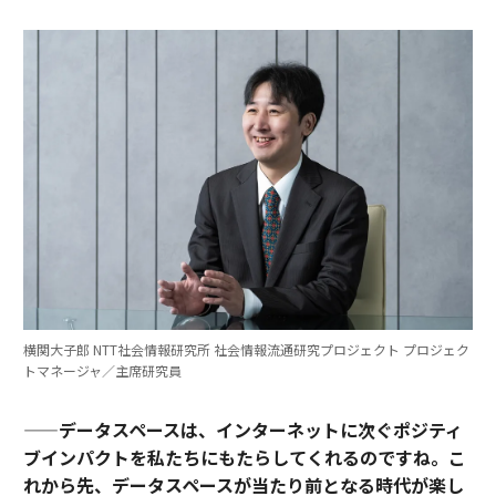
横関大子郎 NTT社会情報研究所 社会情報流通研究プロジェクト プロジェク
トマネージャ／主席研究員
——データスペースは、インターネットに次ぐポジティ
ブインパクトを私たちにもたらしてくれるのですね。こ
れから先、データスペースが当たり前となる時代が楽し