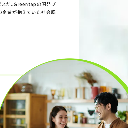
スだ。Greentapの開発プ
れの企業が抱えていた社会課