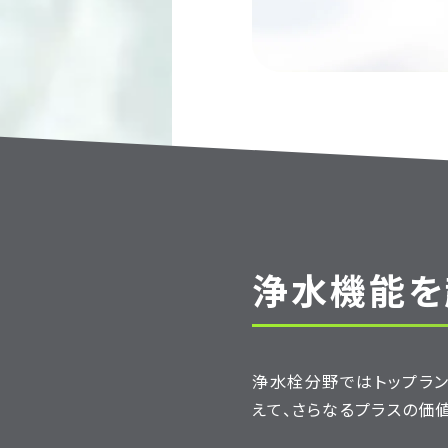
浄水機能を
浄水栓分野ではトップラン
えて、さらなるプラスの価