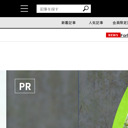
新着記事
人気記事
会員限定
Fo
NEWS