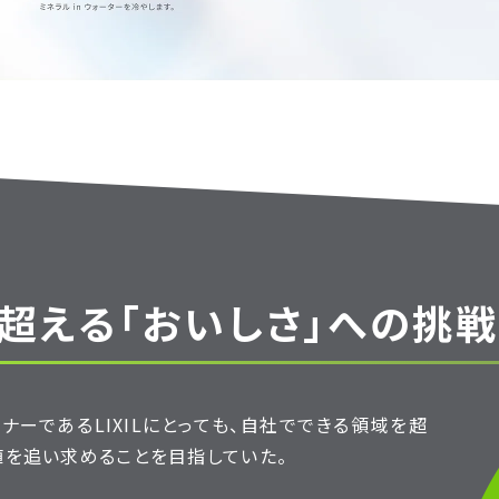
超える「おいしさ」への挑戦
ナーであるLIXILにとっても、自社でできる領域を超
値を追い求めることを目指していた。