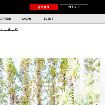
会員登録
ログイン
CAREER
SALON
EVENT
限にしました