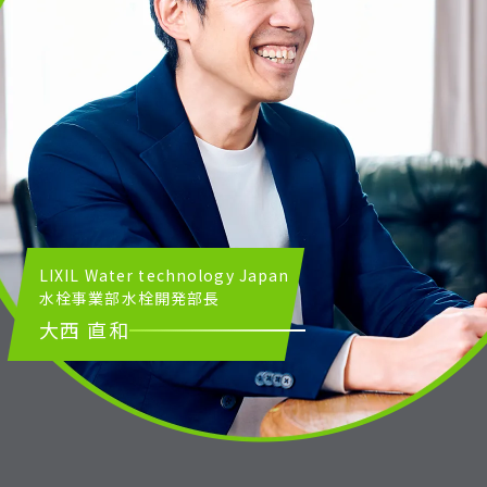
LIXIL Water technology Japan
水栓事業部
水栓開発部長
大西 直和