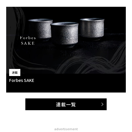
連載
Forbes SAKE
連載一覧
advertisement