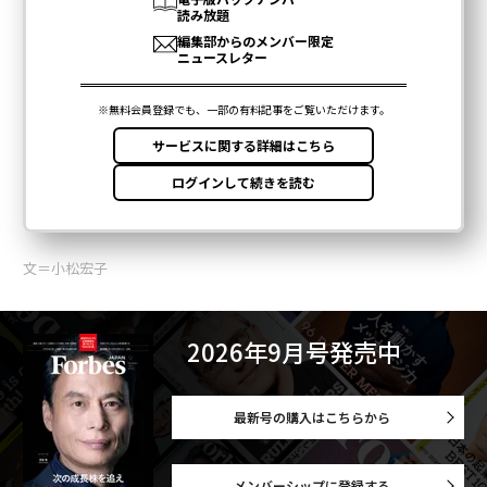
文＝小松宏子
2026年9月号発売中
最新号の購入はこちらから
メンバーシップに登録する