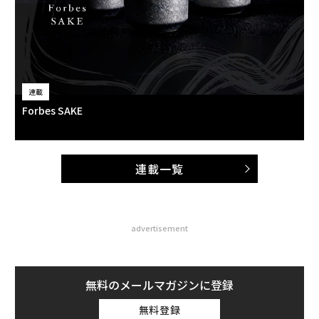
連載
Forbes SAKE
連載一覧
advertisement
無料のメールマガジンに登録
無料登録