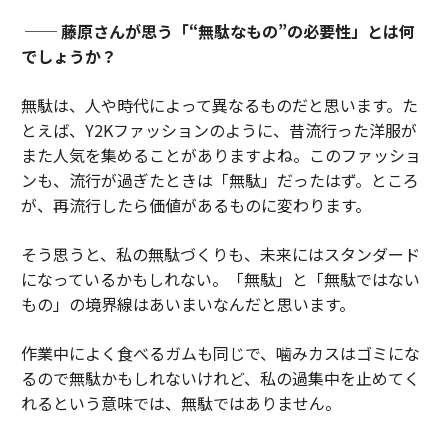
── 藤原さんが思う「“無駄なもの”の必要性」とは何
でしょうか？
無駄は、人や時代によって異なるものだと思います。た
とえば、Y2Kファッションのように、昔流行った洋服が
また人気を集めることがありますよね。このファッショ
ンも、流行が過ぎたときは「無駄」だったはず。ところ
が、再流行したら価値があるものに変わります。
そう思うと、私の無駄づくりも、未来にはスタンダード
になっているかもしれない。「無駄」と「無駄ではない
もの」の境界線はあいまいなんだと思います。
作業中によく食べるガムも同じで、噛みカスはゴミにな
るので無駄かもしれないけれど、私の過集中を止めてく
れるという意味では、無駄ではありません。