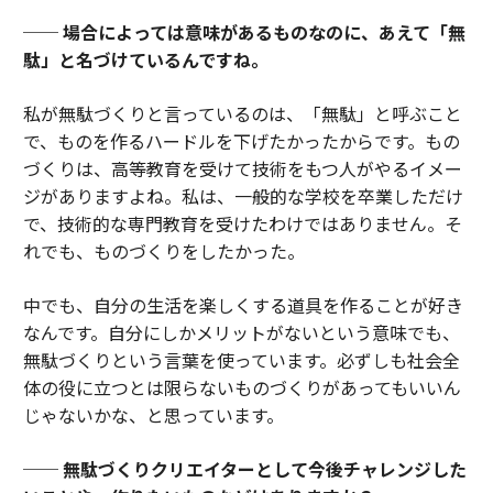
── 場合によっては意味があるものなのに、あえて「無
駄」と名づけているんですね。
私が無駄づくりと言っているのは、「無駄」と呼ぶこと
で、ものを作るハードルを下げたかったからです。もの
づくりは、高等教育を受けて技術をもつ人がやるイメー
ジがありますよね。私は、一般的な学校を卒業しただけ
で、技術的な専門教育を受けたわけではありません。そ
れでも、ものづくりをしたかった。
中でも、自分の生活を楽しくする道具を作ることが好き
なんです。自分にしかメリットがないという意味でも、
無駄づくりという言葉を使っています。必ずしも社会全
体の役に立つとは限らないものづくりがあってもいいん
じゃないかな、と思っています。
── 無駄づくりクリエイターとして今後チャレンジした