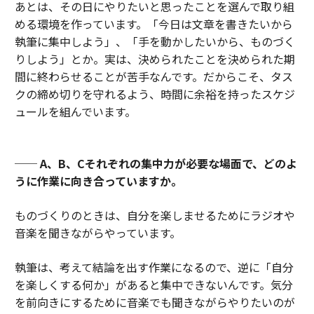
あとは、その日にやりたいと思ったことを選んで取り組
める環境を作っています。「今日は文章を書きたいから
執筆に集中しよう」、「手を動かしたいから、ものづく
りしよう」とか。実は、決められたことを決められた期
間に終わらせることが苦手なんです。だからこそ、タス
クの締め切りを守れるよう、時間に余裕を持ったスケジ
ュールを組んでいます。
── A、B、Cそれぞれの集中力が必要な場面で、どのよ
うに作業に向き合っていますか。
ものづくりのときは、自分を楽しませるためにラジオや
音楽を聞きながらやっています。
執筆は、考えて結論を出す作業になるので、逆に「自分
を楽しくする何か」があると集中できないんです。気分
を前向きにするために音楽でも聞きながらやりたいのが