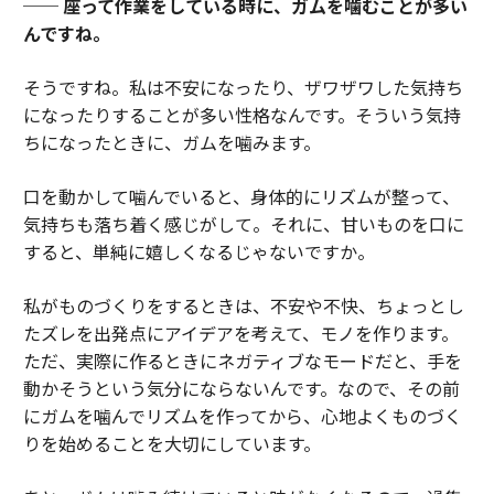
── 座って作業をしている時に、ガムを噛むことが多い
んですね。
そうですね。私は不安になったり、ザワザワした気持ち
になったりすることが多い性格なんです。そういう気持
ちになったときに、ガムを噛みます。
口を動かして噛んでいると、身体的にリズムが整って、
気持ちも落ち着く感じがして。それに、甘いものを口に
すると、単純に嬉しくなるじゃないですか。
私がものづくりをするときは、不安や不快、ちょっとし
たズレを出発点にアイデアを考えて、モノを作ります。
ただ、実際に作るときにネガティブなモードだと、手を
動かそうという気分にならないんです。なので、その前
にガムを噛んでリズムを作ってから、心地よくものづく
りを始めることを大切にしています。