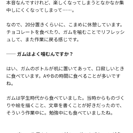
本音なんですけれど、楽しくなってしまうとなかなか集
中しにくくなってしまって……。
なので、20分置きくらいに、こまめに休憩しています。
チョコレートを食べたり、ガムを噛むことでリフレッシ
ュして、また作業に戻る感じです。
── ガムはよく噛むんですか？
はい、ガムのボトルが机に置いてあって、口寂しいとき
に食べています。AやBの時間に食べることが多いです
ね。
ガムは学生時代から食べていました。当時からものづく
りや絵を描くこと、文章を書くことが好きだったので、
そういう作業中に。勉強中にも食べていましたね。