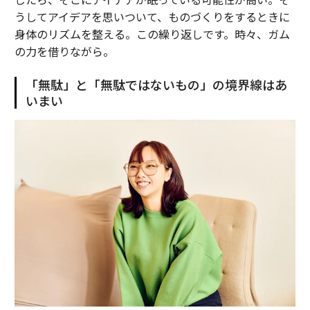
うしてアイデアを思いついて、ものづくりをするときに
身体のリズムを整える。この繰り返しです。時々、ガム
の力を借りながら。
「無駄」と「無駄ではないもの」の境界線はあ
いまい