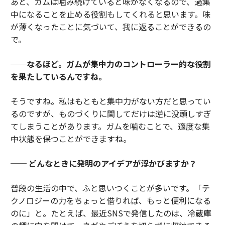
あと、ガムは噛み続けていると味がなくなるので、過集
中になることを止める役割もしてくれると思います。味
が薄くなったことに気づいて、我に返ることができるの
で。
──なるほど。ガムが集中力のコントローラー的な役割
を果たしているんですね。
そうですね。私はもともと集中力がない方だと思ってい
るのですが、ものづくりに関してだけは逆に没頭しすぎ
てしまうことがあります。ガムを噛むことで、適度な集
中状態を保つことができますね。
── どんなときに発明のアイデアが浮かびますか？
普段の生活の中で、ふと思いつくことが多いです。「テ
クノロジーの力をちょっと借りれば、もっと便利になる
のに」と。たとえば、最近SNSで発信したのは、冷蔵庫