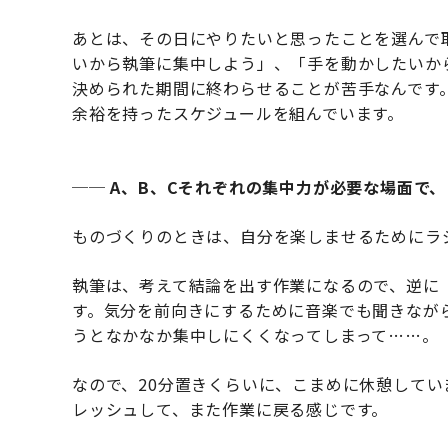
あとは、その日にやりたいと思ったことを選んで
いから執筆に集中しよう」、「手を動かしたいか
決められた期間に終わらせることが苦手なんです
余裕を持ったスケジュールを組んでいます。
── A、B、Cそれぞれの集中力が必要な場面で
ものづくりのときは、自分を楽しませるためにラ
執筆は、考えて結論を出す作業になるので、逆に
す。気分を前向きにするために音楽でも聞きなが
うとなかなか集中しにくくなってしまって……。
なので、20分置きくらいに、こまめに休憩して
レッシュして、また作業に戻る感じです。