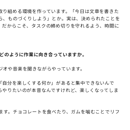
取り組める環境を作っています。「今日は文章を書きた
ら、ものづくりしよう」とか。実は、決められたことを
。だからこそ、タスクの締め切りを守れるよう、時間に
、どのように作業に向き合っていますか。
ジオや音楽を聞きながらやっています。
「自分を楽しくする何か」があると集中できないんで
らやりたいのが本音なんですけれど、楽しくなってしま
います。チョコレートを食べたり、ガムを噛むことでリフ