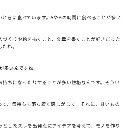
いときに食べています。AやBの時間に食べることが多い
のづくりや絵を描くこと、文章を書くことが好きだった
したね。
とが多いんですね。
気持ちになったりすることが多い性格なんです。そうい
って、気持ちも落ち着く感じがして。それに、甘いもの
。
っとしたズレを出発点にアイデアを考えて、モノを作り