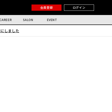
会員登録
ログイン
CAREER
SALON
EVENT
限にしました