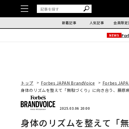
新着記事
人気記事
会員限定
Fo
NEWS
トップ
Forbes JAPAN BrandVoice
Forbes JAPA
身体のリズムを整えて「無駄づくり」に向き合う、藤原
2025.03.06 20:00
身体のリズムを整えて「