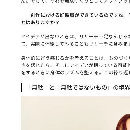
ん。そして、それを無駄づくりとしてアウトプッ
──創作における好循環ができているのですね。
とはありますか？
アイデアが出ないときは、リサーチ不足なんじゃ
て、実際に体験してみることもリサーチに含みま
身体的にどう感じるかを考えることは、ものづく
さを感じたら、そこにアイデアが眠っている可能
をするときに身体のリズムを整える。この繰り返
「無駄」と「無駄ではないもの」の境