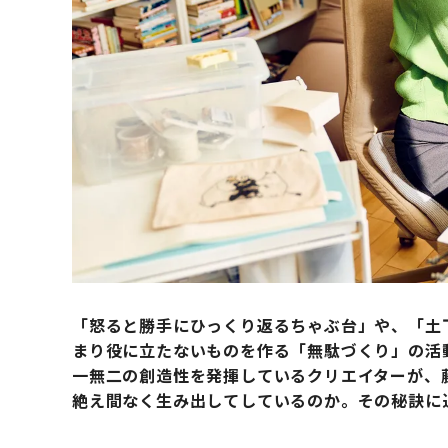
「怒ると勝手にひっくり返るちゃぶ台」や、「土
まり役に立たないものを作る「無駄づくり」の活動
一無二の創造性を発揮しているクリエイターが、
絶え間なく生み出してしているのか。その秘訣に