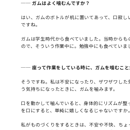
── ガムはよく噛むんですか？
はい、ガムのボトルが机に置いてあって、口寂し
ですね。
ガムは学生時代から食べていました。当時からも
ので、そういう作業中に。勉強中にも食べていま
── 座って作業をしている時に、ガムを噛むこ
そうですね。私は不安になったり、ザワザワした
う気持ちになったときに、ガムを噛みます。
口を動かして噛んでいると、身体的にリズムが整
を口にすると、単純に嬉しくなるじゃないですか
私がものづくりをするときは、不安や不快、ちょ