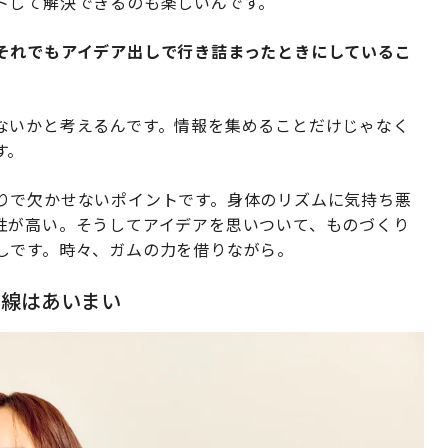
トして解決できるのも楽しいんです。
それでもアイデア出しで行き詰まったときにしているこ
ないかと考えるんです。情報を集めることだけじゃなく
す。
りで欠かせないポイントです。身体のリズムに気持ち悪
性が高い。そうしてアイデアを思いついて、ものづくり
しです。時々、ガムの力を借りながら。
界線はあいまい