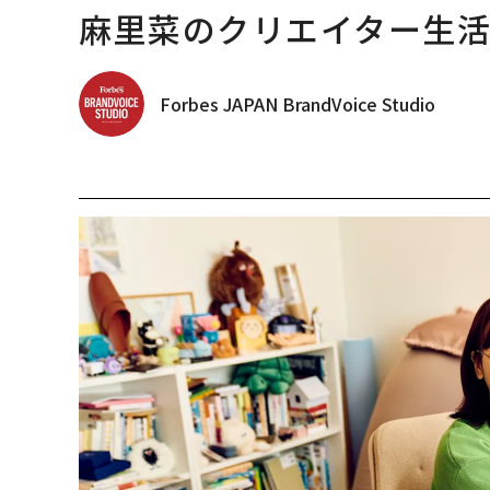
麻里菜のクリエイター生
Forbes JAPAN BrandVoice Studio