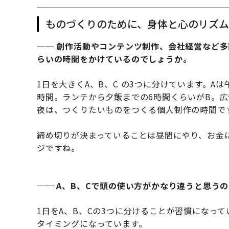
ものづくりのために、身体と心のリズム
── 創作活動やコンテンツ制作、会社経営など
らいの時間をかけているのでしょうか。
1日を大きくA、B、C の3つに分けています。
時間。ランチから夕飯までの6時間くらいがB。
夜は、つくりたいものをつくる個人制作の時間で
締め切りが決まっていることは昼間にやり、お金
ジですね。
── A、B、Cで頭の使い方がかなり違うと思う
1日をA、B、Cの3つに分けることが習慣になっ
タイミングになっています。