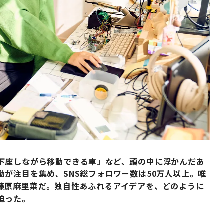
下座しながら移動できる車」など、頭の中に浮かんだあ
が注目を集め、SNS総フォロワー数は50万人以上。唯
藤原麻里菜だ。独自性あふれるアイデアを、どのように
迫った。