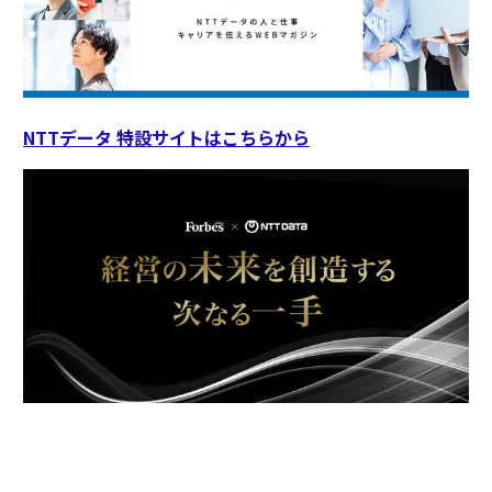
NTTデータ 特設サイトはこちらから