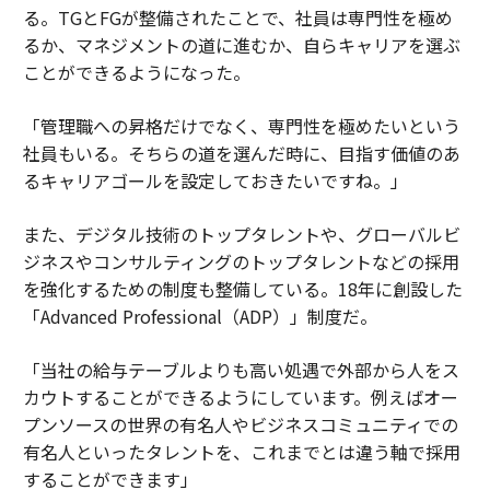
る。TGとFGが整備されたことで、社員は専門性を極め
るか、マネジメントの道に進むか、自らキャリアを選ぶ
ことができるようになった。
「管理職への昇格だけでなく、専門性を極めたいという
社員もいる。そちらの道を選んだ時に、目指す価値のあ
るキャリアゴールを設定しておきたいですね。」
また、デジタル技術のトップタレントや、グローバルビ
ジネスやコンサルティングのトップタレントなどの採用
を強化するための制度も整備している。18年に創設した
「Advanced Professional（ADP）」制度だ。
「当社の給与テーブルよりも高い処遇で外部から人をス
カウトすることができるようにしています。例えばオー
プンソースの世界の有名人やビジネスコミュニティでの
有名人といったタレントを、これまでとは違う軸で採用
することができます」