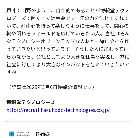
戸叶：
川野のように、自律的であることが博報堂テクノ
ロジーズで働く上では重要です。ITの力を信じてくれて
いて、好奇心を持って楽しむように仕事をして、関心の
輪や関わるフィールドを広げていきたい人。当社はそん
なテクノロジーオリエンテッドな人材と一緒に会社を作
っていきたいと思っています。そうした人に加わっても
らいながら、会社としてより大きな仕事を実現し、共に
社会に対してより大きなインパクトを与えていきたいで
すね。
（記事は2025年3月6日時点の情報です）
博報堂テクノロジーズ
https://recruit.hakuhodo-technologies.co.jp/