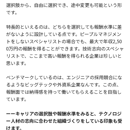
選択肢から、自由に選択でき、途中変更も可能という形
です。
特長的といえるのは、どちらを選択しても報酬水準に差
がないように設計している点です。ピープルマネジメン
トをしないスペシャリストの場合でも、最大で年収2,50
0万円の報酬を得ることができます。技術志向のスペシャ
リストで、ここまで高い報酬を得られる企業は珍しいと
思います。
ベンチマークしているのは、エンジニアの採用競合にな
るようなビッグテックや外資系企業なんです。この点、
報酬面では納得感を持って働いてもらえることを目指し
ています。
ーーキャリアの選択肢や報酬水準をみると、テクノロジ
ー人材の志向に合わせた組織づくりをしている印象も受
けます。