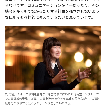
るわけです。コミュニケーションが苦手だったり、その
機会を多くもてなかったりする社員を孤立させないよう
な仕組みも積極的に考えていきたいと思っています。
丸 美樹。グループや関連会社などを含め長年にわたり博報堂ＤＹグループ
で人事領域の業務に従事。 人事業務のDX化や効率化を図りながら、人事制
度を分かりやすく伝えるチャレンジをしたいと語る。