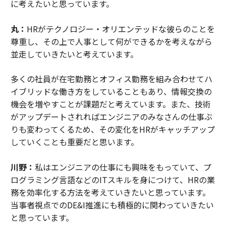
に考えたいと思っています。
丸：
HRがテクノロジー・オリエンテッドな彼らのことを
尊重し、その上で人事として何ができるかを考えながら
並走していきたいと考えています。
多くの社員が在宅勤務とオフィス勤務を組み合わせてハ
イブリッドな働き方をしていることもあり、情報交換の
機会を増やすことが課題だと考えています。また、技術
がアップデートされればエンジニアのみなさんの仕事ぶ
りも変わってくるため、その変化をHRがキャッチアップ
していくことも重要だと思います。
川野：
私はエンジニアの仕事にも興味をもっていて、プ
ログラミング言語などのITスキルを身につけて、HRの業
務を効率化する方法を考えていきたいと思っています。
当事者視点でのDE&I推進にも積極的に関わっていきたい
と思っています。