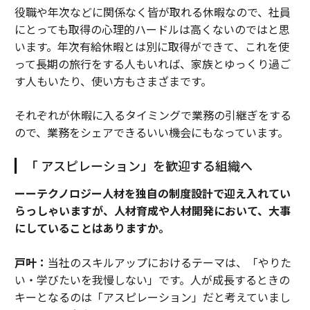
役職や年次などに関係なく皆が取れる休暇なので、社員
にとっても取得の心理的ハードルは高くないのではと思
います。年次有給休暇とは別に取得ができて、これを使
って長期の旅行をする人もいれば、家族とゆっくり過ご
す人もいたり、使い方もさまざまです。
それぞれが休暇に入るタイミングで業務の引継ぎをする
ので、業務をシェアできるいい機会にもなっています。
「 アスピレーション」を歓迎する組織へ
ーーテクノロジー人材を独自の制度設計で迎え入れてい
らっしゃいますが、人材育成や人材開発において、大事
にしていることはありますか。
戸叶：
当社のスキルアップにおけるテーマは、「やりた
い・学びたいを我慢しない」です。人が成長するときの
キーとなるのは「アスピレーション」だと考えていまし