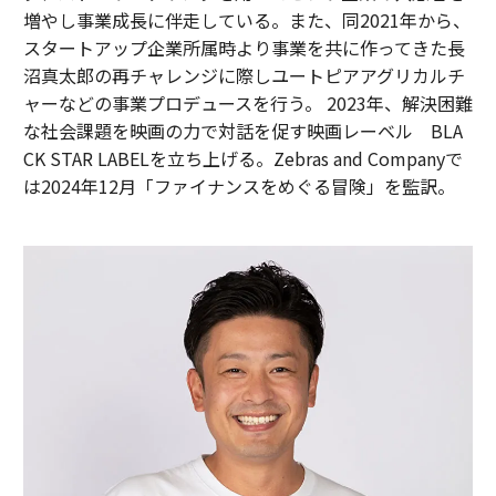
増やし事業成長に伴走している。また、同2021年から、
スタートアップ企業所属時より事業を共に作ってきた長
沼真太郎の再チャレンジに際しユートピアアグリカルチ
ャーなどの事業プロデュースを行う。 2023年、解決困難
な社会課題を映画の力で対話を促す映画レーベル BLA
CK STAR LABELを立ち上げる。Zebras and Companyで
は2024年12月「ファイナンスをめぐる冒険」を監訳。