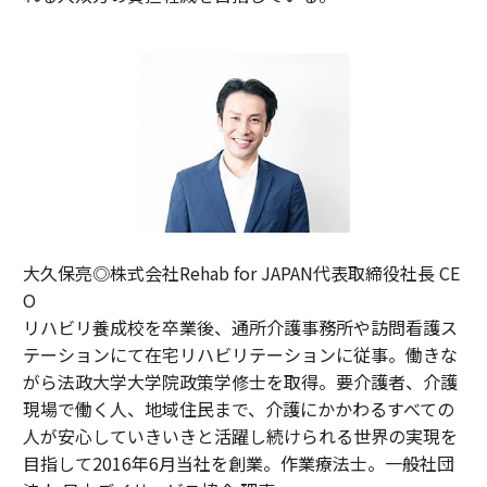
大久保亮◎株式会社Rehab for JAPAN代表取締役社長 CE
O
リハビリ養成校を卒業後、通所介護事務所や訪問看護ス
テーションにて在宅リハビリテーションに従事。働きな
がら法政大学大学院政策学修士を取得。要介護者、介護
現場で働く人、地域住民まで、介護にかかわるすべての
人が安心していきいきと活躍し続けられる世界の実現を
目指して2016年6月当社を創業。作業療法士。一般社団