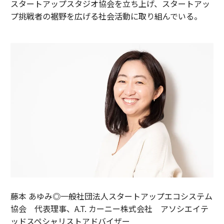
スタートアップスタジオ協会を立ち上げ、スタートアッ
プ挑戦者の裾野を広げる社会活動に取り組んでいる。
藤本 あゆみ◎一般社団法人スタートアップエコシステム
協会 代表理事、A.T. カーニー株式会社 アソシエイテ
ッドスペシャリストアドバイザー