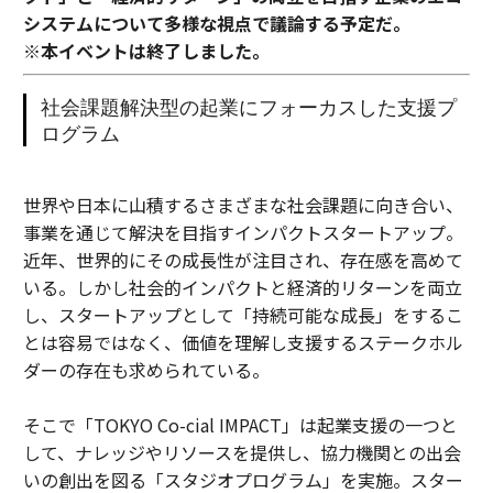
システムについて多様な視点で議論する予定だ。
※本イベントは終了しました。
社会課題解決型の起業にフォーカスした支援プ
ログラム
世界や日本に山積するさまざまな社会課題に向き合い、
事業を通じて解決を目指すインパクトスタートアップ。
近年、世界的にその成長性が注目され、存在感を高めて
いる。しかし社会的インパクトと経済的リターンを両立
し、スタートアップとして「持続可能な成長」をするこ
とは容易ではなく、価値を理解し支援するステークホル
ダーの存在も求められている。
そこで「TOKYO Co-cial IMPACT」は起業支援の一つと
して、ナレッジやリソースを提供し、協力機関との出会
いの創出を図る「スタジオプログラム」を実施。スター