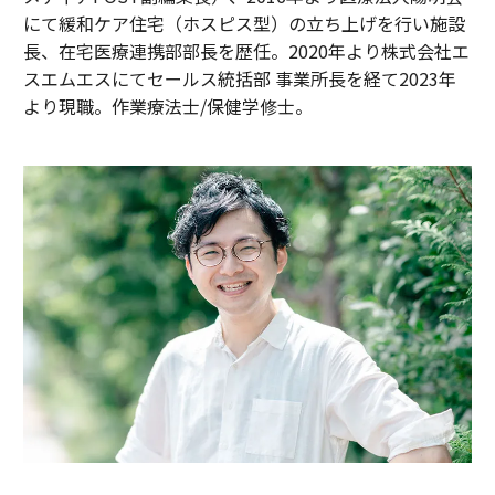
にて緩和ケア住宅（ホスピス型）の立ち上げを行い施設
長、在宅医療連携部部長を歴任。2020年より株式会社エ
スエムエスにてセールス統括部 事業所長を経て2023年
より現職。作業療法士/保健学修士。