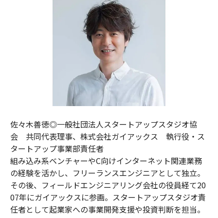
佐々木善徳◎一般社団法人スタートアップスタジオ協
会 共同代表理事、株式会社ガイアックス 執行役・ス
タートアップ事業部責任者
組み込み系ベンチャーやC向けインターネット関連業務
の経験を活かし、フリーランスエンジニアとして独立。
その後、フィールドエンジニアリング会社の役員経て20
07年にガイアックスに参画。スタートアップスタジオ責
任者として起業家への事業開発支援や投資判断を担当。