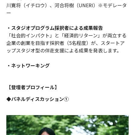
川寛将（イチロウ）、河合将樹（UNERI）※モデレータ
ー
・スタジオプログラム採択者による成果報告
「社会的インパクト」と「経済的リターン」が両立する
企業の創業を目指す採択者（5名程度）が、スタートア
ップスタジオ型の伴走支援による成果を発表します。
・ネットワーキング
【登壇者プロフィール】
◆パネルディスカッション①