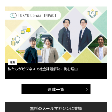
連載
私たちがビジネスで社会課題解決に挑む理由
連載一覧
無料のメールマガジンに登録