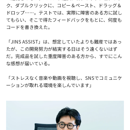
ク、ダブルクリックに、コピー＆ペースト、ドラッグ＆
ドロップ……。テストでは、実際に障害のある方に試し
てもらい、そこで得たフィードバックをもとに、何度も
コードを書き換えた。
「JINS ASSIST」は、想定していたよりも難産ではあっ
たが、この開発努力が結実する日はそう遠くないはず
だ。完成品を試した重度障害のある方から、すでにこん
な感想が届いている。
「ストレスなく音楽や動画を視聴し、SNSでコミュニケ
ーションが取れる環境を楽しんでいます」