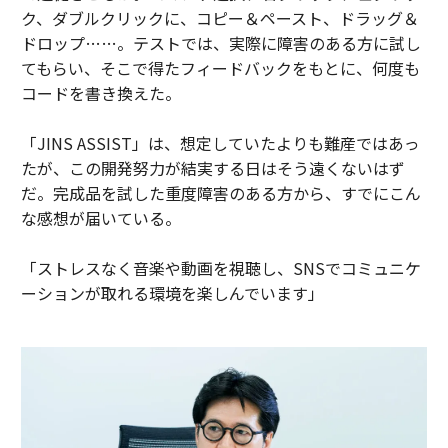
ク、ダブルクリックに、コピー＆ペースト、ドラッグ＆
ドロップ……。テストでは、実際に障害のある方に試し
てもらい、そこで得たフィードバックをもとに、何度も
コードを書き換えた。
「JINS ASSIST」は、想定していたよりも難産ではあっ
たが、この開発努力が結実する日はそう遠くないはず
だ。完成品を試した重度障害のある方から、すでにこん
な感想が届いている。
「ストレスなく音楽や動画を視聴し、SNSでコミュニケ
ーションが取れる環境を楽しんでいます」