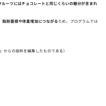
フルーツにはチョコレートと同じくらいの糖分が含まれ
、脂肪蓄積や体重増加につながる
ため、プログラムでは
』からの抜粋を編集したものである）