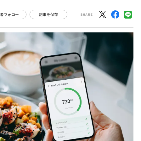
者フォロー
記事を保存