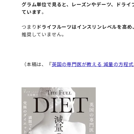
グラム単位で見ると、レーズンやデーツ、ドライ
ています
。
つまり
ドライフルーツはインスリンレベルを高め
推奨していません。
（本稿は、『
英国の専門医が教える 減量の方程式