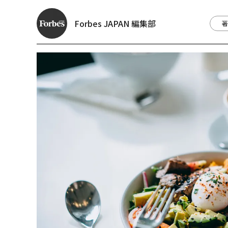
Forbes JAPAN 編集部
著